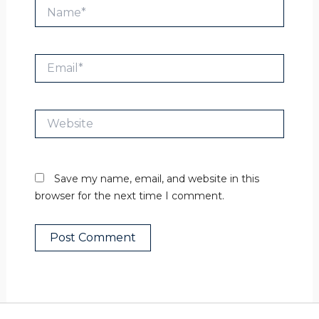
Name*
Email*
Website
Save my name, email, and website in this
browser for the next time I comment.