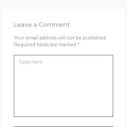
Leave a Comment
Your email address will not be published.
Required fields are marked
*
Type
here..